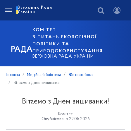
Верховна Рада
України
КОМІТЕТ
З ПИТАНЬ ЕКОЛОГІЧНОЇ
ПОЛІТИКИ ТА
РАДА
ПРИРОДОКОРИСТУВАННЯ
ВЕРХОВНА РАДА УКРАЇНИ
Головна
Медійна бібліотека
Фотоальбоми
Вітаємо з Днем вишиванки!
Вітаємо з Днем вишиванки!
Комітет
Опубліковано 22.05.2026