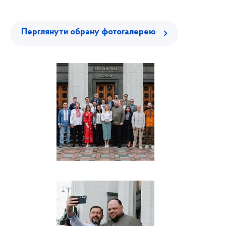
Перглянути обрану фотогалерею