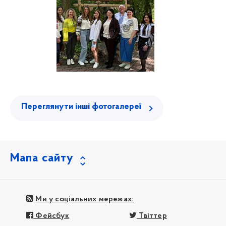
Переглянути інші фотогалереї
Мапа сайту
Ми у соціальних мережах:
Фейсбук
Твіттер