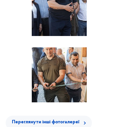
Переглянути інші фотогалереї