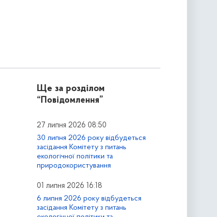
Ще за розділом
“Повідомлення”
27 липня 2026 08:50
30 липня 2026 року відбудеться
засідання Комітету з питань
екологічної політики та
природокористування
01 липня 2026 16:18
6 липня 2026 року відбудеться
засідання Комітету з питань
екологічної політики та