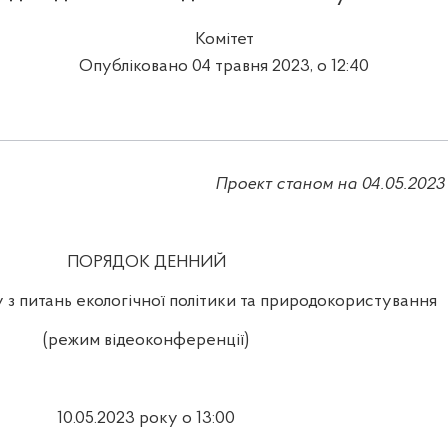
Комітет
Опубліковано 04 травня 2023, о 12:40
Проект станом на 04
.
05.2023
ПОРЯДОК ДЕННИЙ
у з питань екологічної політики та природокористування
(режим відеоконференції)
10.05.2023 року о 13:00