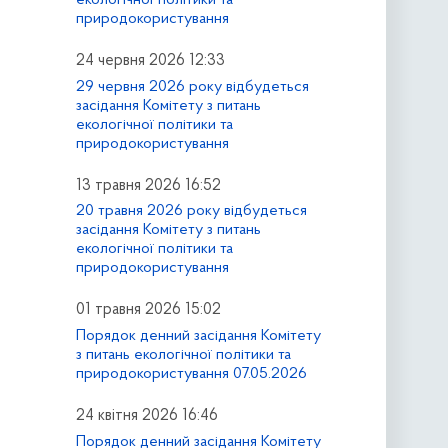
природокористування
24 червня 2026 12:33
29 червня 2026 року відбудеться
засідання Комітету з питань
екологічної політики та
природокористування
13 травня 2026 16:52
20 травня 2026 року відбудеться
засідання Комітету з питань
екологічної політики та
природокористування
01 травня 2026 15:02
Порядок денний засідання Комітету
з питань екологічної політики та
природокористування 07.05.2026
24 квітня 2026 16:46
Порядок денний засідання Комітету