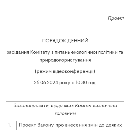
Проект
ПОРЯДОК ДЕННИЙ
засідання Комітету з питань екологічної політики та
природокористування
(режим відеоконференції)
26.
06.2024 року о 10:30 год.
Законопроекти, щодо яких Комітет визначено
головним
1
.
Проект Закону про внесення змін до деяких