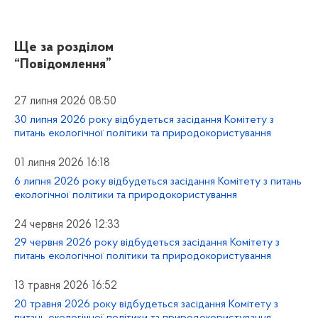
Ще за розділом
“Повідомлення”
27 липня 2026 08:50
30 липня 2026 року відбудеться засідання Комітету з
питань екологічної політики та природокористування
01 липня 2026 16:18
6 липня 2026 року відбудеться засідання Комітету з питань
екологічної політики та природокористування
24 червня 2026 12:33
29 червня 2026 року відбудеться засідання Комітету з
питань екологічної політики та природокористування
13 травня 2026 16:52
20 травня 2026 року відбудеться засідання Комітету з