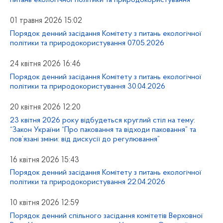
питань екологічної політики та природокористування
01 травня 2026 15:02
Порядок денний засідання Комітету з питань екологічної
політики та природокористування 07.05.2026
24 квітня 2026 16:46
Порядок денний засідання Комітету з питань екологічної
політики та природокористування 30.04.2026
20 квітня 2026 12:20
23 квітня 2026 року відбудеться круглий стіл на тему:
“Закон України “Про паковання та відходи паковання” та
пов’язані зміни: від дискусії до регулювання”
16 квітня 2026 15:43
Порядок денний засідання Комітету з питань екологічної
політики та природокористування 22.04.2026
10 квітня 2026 12:59
Порядок денний спільного засідання комітетів Верховної