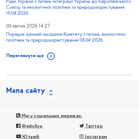
Ради України з питань інтеграції України до Європейського
Союзу та екологічної політики та природокористування
15.04.2026
03 квітня 2026 14:27
Порядок денний засідання Комітету з питань екологічної
політики та природокористування 08.04.2026
Переглянути ще
Мапа сайту
Ми у соціальних мережах:
Фейсбук
Твіттер
Ютьюб
Інстаграм