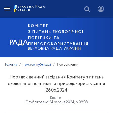
Верховна Рада
України
КОМІТЕТ
З ПИТАНЬ ЕКОЛОГІЧНОЇ
ПОЛІТИКИ ТА
РАДА
ПРИРОДОКОРИСТУВАННЯ
ВЕРХОВНА РАДА УКРАЇНИ
Головна
Текстові публікації
Повідомлення
Порядок денний засідання Комітету з питань
екологічної політики та природокористування
26.06.2024
Комітет
Опубліковано 24 червня 2024, о 09:38