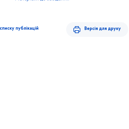
списку публікацій
Версія для друку