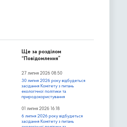
Ще за розділом
“Повідомлення”
27 липня 2026 08:50
30 липня 2026 року відбудеться
засідання Комітету з питань
екологічної політики та
природокористування
01 липня 2026 16:18
6 липня 2026 року відбудеться
засідання Комітету з питань
екологічної політики та