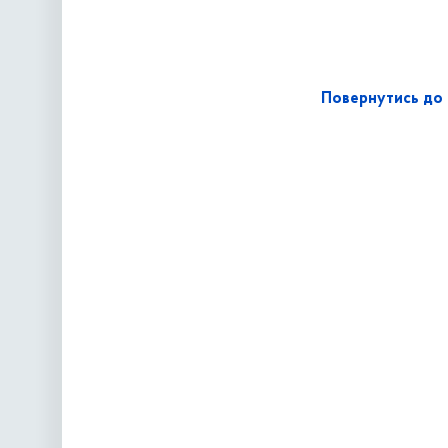
Повернутись до 