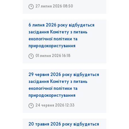
27 липня 2026 08:50
6 липня 2026 року відбудеться
засідання Комітету з питань
екологічної політики та
природокористування
01 липня 2026 16:18
29 червня 2026 року відбудеться
засідання Комітету з питань
екологічної політики та
природокористування
24 червня 2026 12:33
20 травня 2026 року відбудеться