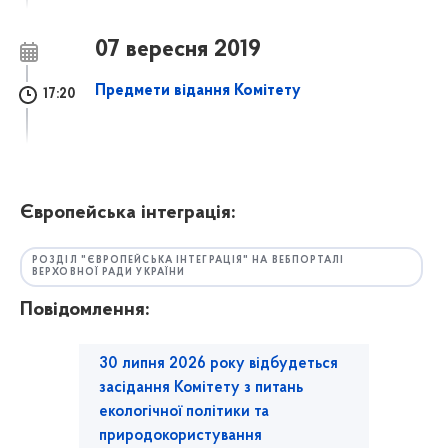
07 вересня 2019
Предмети відання Комітету
17:20
Європейська інтеграція:
РОЗДІЛ "ЄВРОПЕЙСЬКА ІНТЕГРАЦІЯ" НА ВЕБПОРТАЛІ
ВЕРХОВНОЇ РАДИ УКРАЇНИ
Повідомлення:
30 липня 2026 року відбудеться
засідання Комітету з питань
екологічної політики та
природокористування