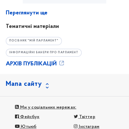
Переглянути ще
Тематичні матеріали
ПОСІБНИК "МІЙ ПАРЛАМЕНТ"
ІНФОРМАЦІЙНІ БАНЕРИ ПРО ПАРЛАМЕНТ
АРХІВ ПУБЛІКАЦІЙ
Мапа сайту
Ми у соціальних мережах:
Фейсбук
Твіттер
Ютьюб
Інстаграм