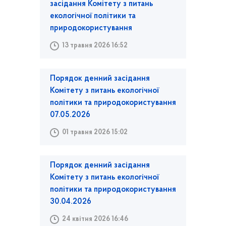
засідання Комітету з питань
екологічної політики та
природокористування
13 травня 2026 16:52
Порядок денний засідання
Комітету з питань екологічної
політики та природокористування
07.05.2026
01 травня 2026 15:02
Порядок денний засідання
Комітету з питань екологічної
політики та природокористування
30.04.2026
24 квітня 2026 16:46