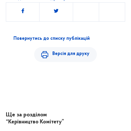
Поділитись
Повернутись до списку публікацій
Версія для друку
Ще за розділом
“Керівництво Комітету”