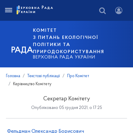
Верховна Рада
України
КОМІТЕТ
З ПИТАНЬ ЕКОЛОГІЧНОЇ
ПОЛІТИКИ ТА
РАДА
ПРИРОДОКОРИСТУВАННЯ
ВЕРХОВНА РАДА УКРАЇНИ
Головна
Текстові публікації
Про Комітет
Керівництво Комітету
Секретар Комітету
Опубліковано 05 грудня 2021, о 17:25
Фельдман Олександр Борисович