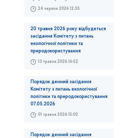
24 червня 2026 12:33
20 травня 2026 року відбудеться
засідання Комітету з питань
екологічної політики та
природокористування
13 травня 2026 16:52
Порядок денний засідання
Комітету з питань екологічної
політики та природокористування
07.05.2026
01 травня 2026 15:02
Порядок денний засідання