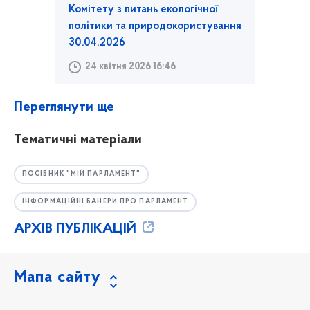
Комітету з питань екологічної
політики та природокористування
30.04.2026
24 квітня 2026 16:46
Переглянути ще
Тематичні матеріали
ПОСІБНИК "МІЙ ПАРЛАМЕНТ"
ІНФОРМАЦІЙНІ БАНЕРИ ПРО ПАРЛАМЕНТ
АРХІВ ПУБЛІКАЦІЙ
Мапа сайту