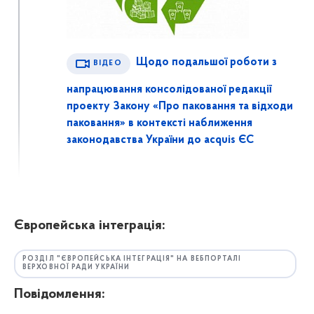
Щодо подальшої роботи з
ВІДЕО
напрацювання консолідованої редакції
проекту Закону «Про паковання та відходи
паковання» в контексті наближення
законодавства України до acquis ЄС
Європейська інтеграція:
РОЗДІЛ "ЄВРОПЕЙСЬКА ІНТЕГРАЦІЯ" НА ВЕБПОРТАЛІ
ВЕРХОВНОЇ РАДИ УКРАЇНИ
Повідомлення: