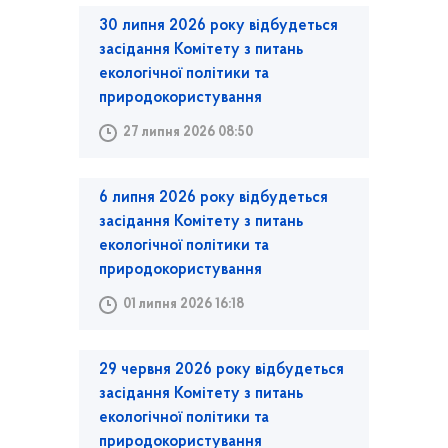
30 липня 2026 року відбудеться
засідання Комітету з питань
екологічної політики та
природокористування
27 липня 2026 08:50
6 липня 2026 року відбудеться
засідання Комітету з питань
екологічної політики та
природокористування
01 липня 2026 16:18
29 червня 2026 року відбудеться
засідання Комітету з питань
екологічної політики та
природокористування