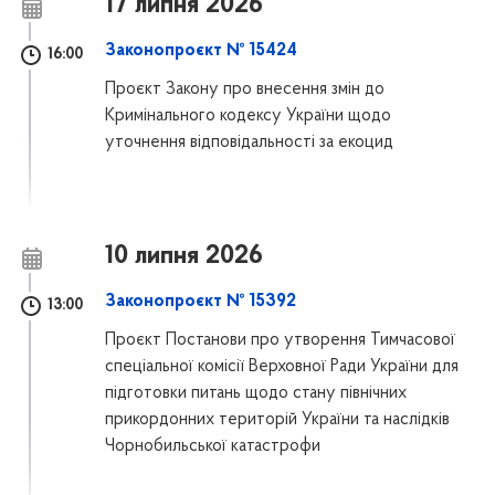
17 липня 2026
Законопроєкт № 15424
16:00
Проєкт Закону про внесення змін до
Кримінального кодексу України щодо
уточнення відповідальності за екоцид
10 липня 2026
Законопроєкт № 15392
13:00
Проєкт Постанови про утворення Тимчасової
спеціальної комісії Верховної Ради України для
підготовки питань щодо стану північних
прикордонних територій України та наслідків
Чорнобильської катастрофи