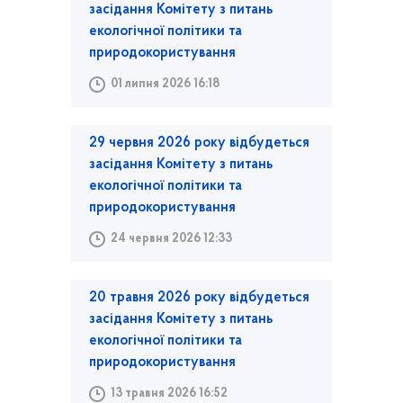
засідання Комітету з питань
екологічної політики та
природокористування
01 липня 2026 16:18
29 червня 2026 року відбудеться
засідання Комітету з питань
екологічної політики та
природокористування
24 червня 2026 12:33
20 травня 2026 року відбудеться
засідання Комітету з питань
екологічної політики та
природокористування
13 травня 2026 16:52