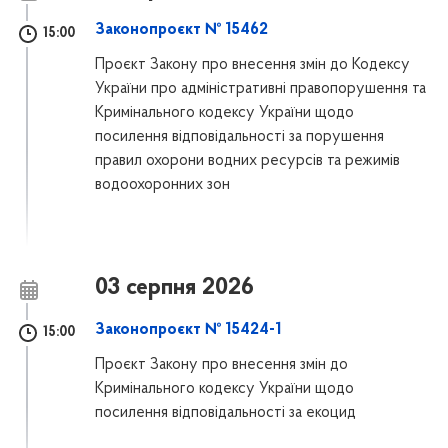
Законопроєкт № 15462
15:00
Проєкт Закону про внесення змін до Кодексу
України про адміністративні правопорушення та
Кримінального кодексу України щодо
посилення відповідальності за порушення
правил охорони водних ресурсів та режимів
водоохоронних зон
03 серпня 2026
Законопроєкт № 15424-1
15:00
Проєкт Закону про внесення змін до
Кримінального кодексу України щодо
посилення відповідальності за екоцид