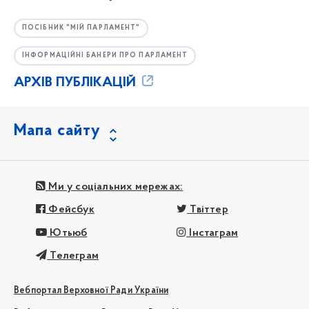
ПОСІБНИК "МІЙ ПАРЛАМЕНТ"
ІНФОРМАЦІЙНІ БАНЕРИ ПРО ПАРЛАМЕНТ
АРХІВ ПУБЛІКАЦІЙ
Мапа сайту
Ми у соціальних мережах:
Фейсбук
Твіттер
Ютьюб
Інстаграм
Телеграм
Вебпортал Верховної Ради України