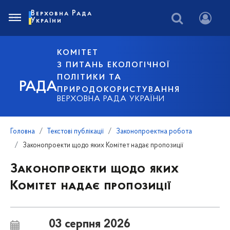
Верховна Рада
України
КОМІТЕТ
З ПИТАНЬ ЕКОЛОГІЧНОЇ
ПОЛІТИКИ ТА
РАДА
ПРИРОДОКОРИСТУВАННЯ
ВЕРХОВНА РАДА УКРАЇНИ
Головна
Текстові публікації
Законопроектна робота
Законопроекти щодо яких Комітет надає пропозиції
Законопроекти щодо яких
Комітет надає пропозиції
03 серпня 2026