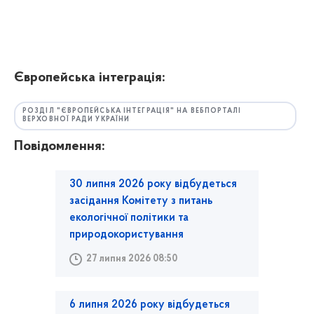
Європейська інтеграція:
РОЗДІЛ "ЄВРОПЕЙСЬКА ІНТЕГРАЦІЯ" НА ВЕБПОРТАЛІ
ВЕРХОВНОЇ РАДИ УКРАЇНИ
Повідомлення:
30 липня 2026 року відбудеться
засідання Комітету з питань
екологічної політики та
природокористування
27 липня 2026 08:50
6 липня 2026 року відбудеться