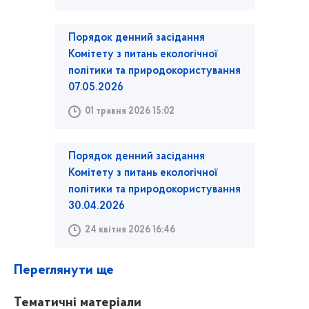
Порядок денний засідання
Комітету з питань екологічної
політики та природокористування
07.05.2026
01 травня 2026 15:02
Порядок денний засідання
Комітету з питань екологічної
політики та природокористування
30.04.2026
24 квітня 2026 16:46
Переглянути ще
Тематичні матеріали