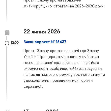
Проєкт Закону про затвердження
Антикорупційної стратегії на 2026–2030 роки
22 липня 2026
Законопроєкт № 15437
13:00
Проєкт Закону про внесення змін до Закону
України "Про державну допомогу суб’єктам
господарювання" щодо відновлення дії його
окремих норм, особливостей їх застосування
під час дії правового режиму воєнного стану та
удосконалення проведення моніторингу
державної...