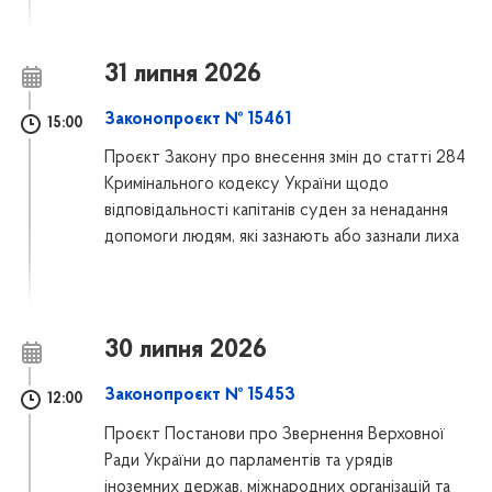
31 липня 2026
Законопроєкт № 15461
15:00
Проєкт Закону про внесення змін до статті 284
Кримінального кодексу України щодо
відповідальності капітанів суден за ненадання
допомоги людям, які зазнають або зазнали лиха
30 липня 2026
Законопроєкт № 15453
12:00
Проєкт Постанови про Звернення Верховної
Ради України до парламентів та урядів
іноземних держав, міжнародних організацій та