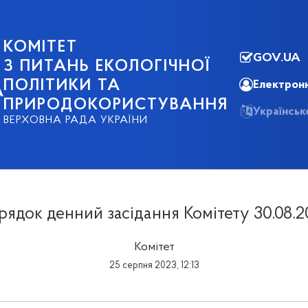
КОМІТЕТ
GOV.UA
З ПИТАНЬ ЕКОЛОГІЧНОЇ
ПОЛІТИКИ ТА
Електронн
А
ПРИРОДОКОРИСТУВАННЯ
Українсь
ВЕРХОВНА РАДА УКРАЇНИ
рядок денний засідання Комітету 30.08.2
Комітет
25 серпня 2023, 12:13