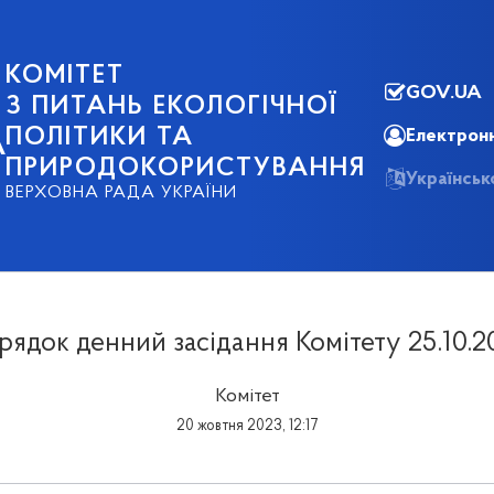
КОМІТЕТ
GOV.UA
З ПИТАНЬ ЕКОЛОГІЧНОЇ
ПОЛІТИКИ ТА
Електронн
А
ПРИРОДОКОРИСТУВАННЯ
Українсь
ВЕРХОВНА РАДА УКРАЇНИ
рядок денний засідання Комітету 25.10.2
Комітет
20 жовтня 2023, 12:17