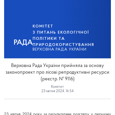
КОМІТЕТ
З ПИТАНЬ ЕКОЛОГІЧНОЇ
ПОЛІТИКИ ТА
РАДА
ПРИРОДОКОРИСТУВАННЯ
ВЕРХОВНА РАДА УКРАЇНИ
Верховна Рада України прийняла за основу
законопроект про лісові репродуктивні ресурси
(реєстр. № 9116)
Комітет
23 квітня 2024, 16:54
23 квітня 2024 року за результатами розгляду у першому