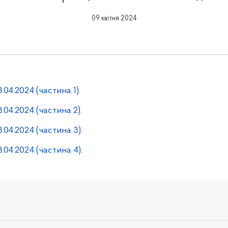
09 квітня 2024
8.04.2024 (частина 1).
8.04.2024 (частина 2).
8.04.2024 (частина 3).
8.04.2024 (частина 4).