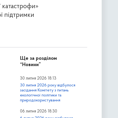
ї катастрофи»
ої підтримки
Ще за розділом
“Новини”
30 липня 2026 18:13
30 липня 2026 року відбулося
засідання Комітету з питань
екологічної політики та
природокористування
06 липня 2026 18:30