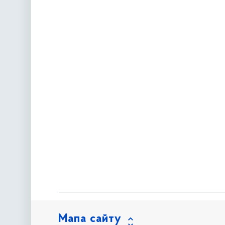
Мапа сайту