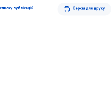
списку публікацій
Версія для друку