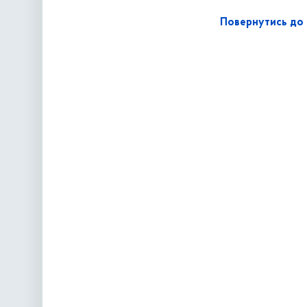
Повернутись до 