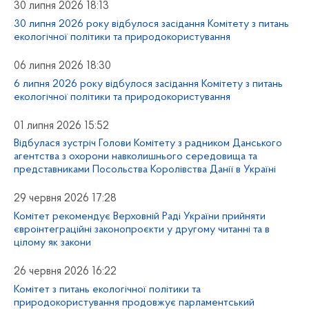
30 липня 2026 18:13
30 липня 2026 року відбулося засідання Комітету з питань
екологічної політики та природокористування
06 липня 2026 18:30
6 липня 2026 року відбулося засідання Комітету з питань
екологічної політики та природокористування
01 липня 2026 15:52
Відбулася зустріч Голови Комітету з радником Данського
агентства з охорони навколишнього середовища та
представниками Посольства Королівства Данії в Україні
29 червня 2026 17:28
Комітет рекомендує Верховній Раді України прийняти
євроінтеграційні законопроєкти у другому читанні та в
цілому як закони
26 червня 2026 16:22
Комітет з питань екологічної політики та
природокористування продовжує парламентський