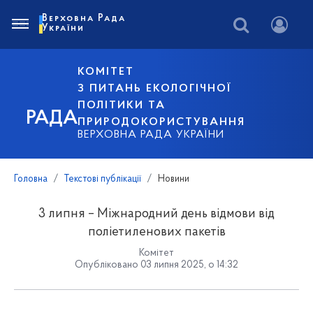
Верховна Рада
України
КОМІТЕТ
З ПИТАНЬ ЕКОЛОГІЧНОЇ
ПОЛІТИКИ ТА
РАДА
ПРИРОДОКОРИСТУВАННЯ
ВЕРХОВНА РАДА УКРАЇНИ
Головна
Текстові публікації
Новини
3 липня – Міжнародний день відмови від
поліетиленових пакетів
Комітет
Опубліковано 03 липня 2025, о 14:32