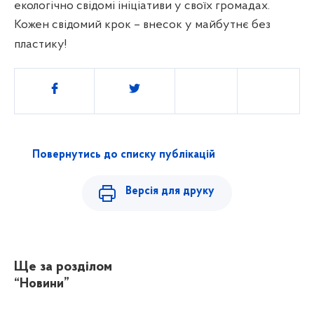
екологічно свідомі ініціативи у своїх громадах.
Кожен свідомий крок – внесок у майбутнє без
пластику!
Поділитись
Повернутись до списку публікацій
Версія для друку
Ще за розділом
“Новини”