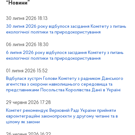
“Новини”
30 липня 2026 18:13
30 липня 2026 року відбулося засідання Комітету з питань
екологічної політики та природокористування
06 липня 2026 18:30
6 липня 2026 року відбулося засідання Комітету з питань
екологічної політики та природокористування
01 липня 2026 15:52
Відбулася зустріч Голови Комітету з радником Данського
агентства з охорони навколишнього середовища та
представниками Посольства Королівства Данії в Україні
29 червня 2026 17:28
Комітет рекомендує Верховній Раді України прийняти
євроінтеграційні законопроєкти у другому читанні та в
цілому як закони
26 червня 2026 16:22