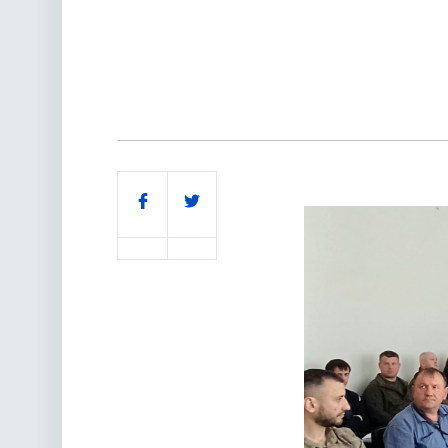
Поділитись