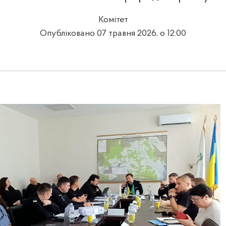
Комітет
Опубліковано 07 травня 2026, о 12:00