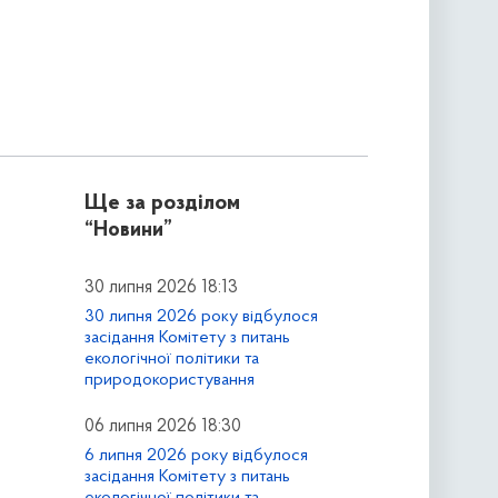
Ще за розділом
“Новини”
30 липня 2026 18:13
30 липня 2026 року відбулося
засідання Комітету з питань
екологічної політики та
природокористування
06 липня 2026 18:30
6 липня 2026 року відбулося
засідання Комітету з питань
екологічної політики та