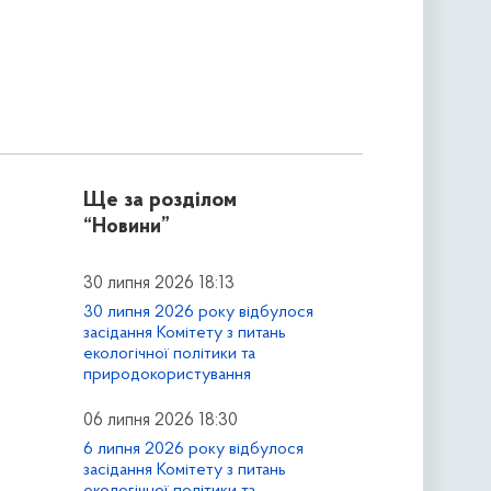
Ще за розділом
“Новини”
30 липня 2026 18:13
30 липня 2026 року відбулося
засідання Комітету з питань
екологічної політики та
природокористування
06 липня 2026 18:30
6 липня 2026 року відбулося
засідання Комітету з питань
екологічної політики та