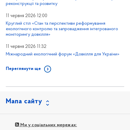
реконструкції та розвитку
11 червня 2026 12:00
Круглий стіл «Стан та перспективи реформування
екологічного контролю та запровадження інтегрованого
моніторингу довкілля»
11 червня 2026 11:32
Міжнародний екологічний форум «Довкілля для України»
Переглянути ще
Мапа сайту
Ми у соціальних мережах: