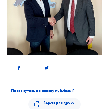
Поділитись
Повернутись до списку публікацій
Версія для друку