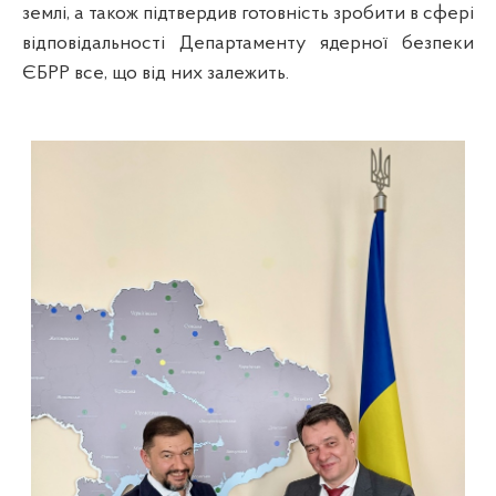
землі, а також підтвердив готовність зробити в сфері
відповідальності Департаменту ядерної безпеки
ЄБРР все, що від них залежить.