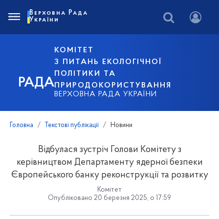
Верховна Рада
України
КОМІТЕТ
З ПИТАНЬ ЕКОЛОГІЧНОЇ
ПОЛІТИКИ ТА
РАДА
ПРИРОДОКОРИСТУВАННЯ
ВЕРХОВНА РАДА УКРАЇНИ
Головна
Текстові публікації
Новини
Відбулася зустріч Голови Комітету з
керівництвом Департаменту ядерної безпеки
Європейського банку реконструкції та розвитку
Комітет
Опубліковано 20 березня 2025, о 17:59