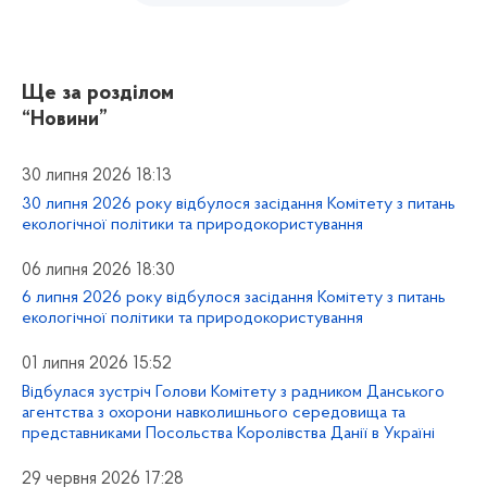
Ще за розділом
“Новини”
30 липня 2026 18:13
30 липня 2026 року відбулося засідання Комітету з питань
екологічної політики та природокористування
06 липня 2026 18:30
6 липня 2026 року відбулося засідання Комітету з питань
екологічної політики та природокористування
01 липня 2026 15:52
Відбулася зустріч Голови Комітету з радником Данського
агентства з охорони навколишнього середовища та
представниками Посольства Королівства Данії в Україні
29 червня 2026 17:28