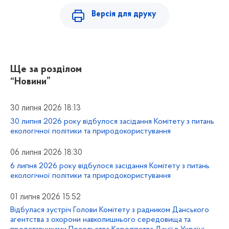
Версія для друку
Ще за розділом
“Новини”
30 липня 2026 18:13
30 липня 2026 року відбулося засідання Комітету з питань
екологічної політики та природокористування
06 липня 2026 18:30
6 липня 2026 року відбулося засідання Комітету з питань
екологічної політики та природокористування
01 липня 2026 15:52
Відбулася зустріч Голови Комітету з радником Данського
агентства з охорони навколишнього середовища та