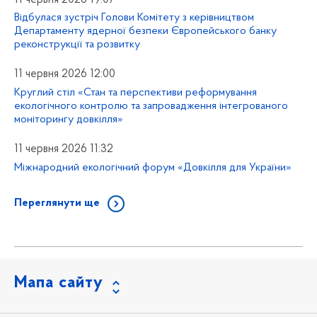
Відбулася зустріч Голови Комітету з керівництвом
Департаменту ядерної безпеки Європейського банку
реконструкції та розвитку
11 червня 2026 12:00
Круглий стіл «Стан та перспективи реформування
екологічного контролю та запровадження інтегрованого
моніторингу довкілля»
11 червня 2026 11:32
Міжнародний екологічний форум «Довкілля для України»
Переглянути ще
Мапа сайту