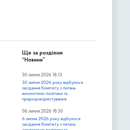
Ще за розділом
“Новини”
30 липня 2026 18:13
30 липня 2026 року відбулося
засідання Комітету з питань
екологічної політики та
природокористування
06 липня 2026 18:30
6 липня 2026 року відбулося
засідання Комітету з питань
екологічної політики та