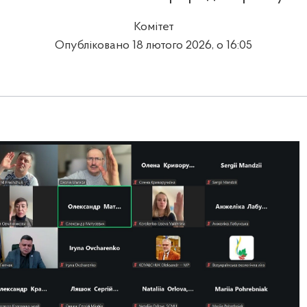
Комітет
Опубліковано 18 лютого 2026, о 16:05