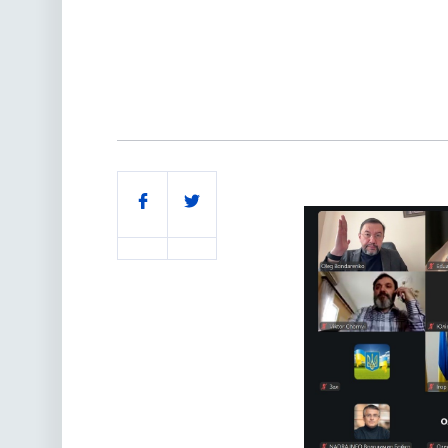
Поділитись