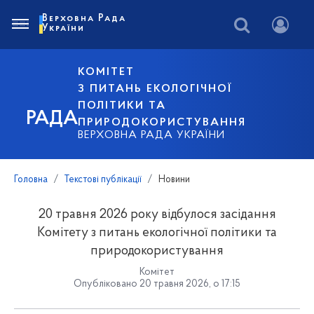
Верховна Рада
України
КОМІТЕТ
З ПИТАНЬ ЕКОЛОГІЧНОЇ
ПОЛІТИКИ ТА
РАДА
ПРИРОДОКОРИСТУВАННЯ
ВЕРХОВНА РАДА УКРАЇНИ
Головна
Текстові публікації
Новини
20 травня 2026 року відбулося засідання
Комітету з питань екологічної політики та
природокористування
Комітет
Опубліковано 20 травня 2026, о 17:15