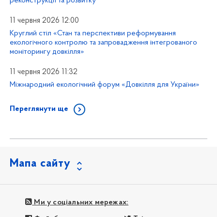
реконструкції та розвитку
11 червня 2026 12:00
Круглий стіл «Стан та перспективи реформування
екологічного контролю та запровадження інтегрованого
моніторингу довкілля»
11 червня 2026 11:32
Міжнародний екологічний форум «Довкілля для України»
Переглянути ще
Мапа сайту
Ми у соціальних мережах: