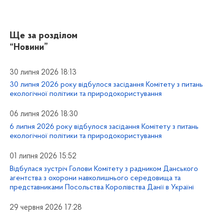
Ще за розділом
“Новини”
30 липня 2026 18:13
30 липня 2026 року відбулося засідання Комітету з питань
екологічної політики та природокористування
06 липня 2026 18:30
6 липня 2026 року відбулося засідання Комітету з питань
екологічної політики та природокористування
01 липня 2026 15:52
Відбулася зустріч Голови Комітету з радником Данського
агентства з охорони навколишнього середовища та
представниками Посольства Королівства Данії в Україні
29 червня 2026 17:28