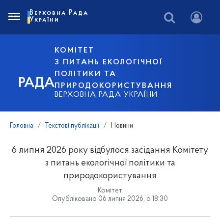
Верховна Рада
України
КОМІТЕТ
З ПИТАНЬ ЕКОЛОГІЧНОЇ
ПОЛІТИКИ ТА
РАДА
ПРИРОДОКОРИСТУВАННЯ
ВЕРХОВНА РАДА УКРАЇНИ
Головна
Текстові публікації
Новини
6 липня 2026 року відбулося засідання Комітету
з питань екологічної політики та
природокористування
Комітет
Опубліковано 06 липня 2026, о 18:30