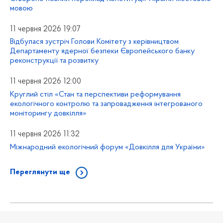
мовою
11 червня 2026 19:07
Відбулася зустріч Голови Комітету з керівництвом
Департаменту ядерної безпеки Європейського банку
реконструкції та розвитку
11 червня 2026 12:00
Круглий стіл «Стан та перспективи реформування
екологічного контролю та запровадження інтегрованого
моніторингу довкілля»
11 червня 2026 11:32
Міжнародний екологічний форум «Довкілля для України»
Переглянути ще